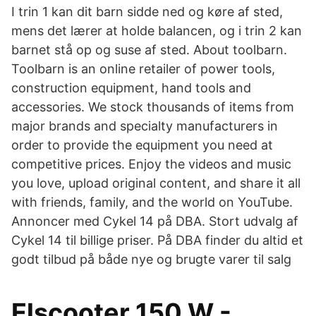
I trin 1 kan dit barn sidde ned og køre af sted,
mens det lærer at holde balancen, og i trin 2 kan
barnet stå op og suse af sted. About toolbarn.
Toolbarn is an online retailer of power tools,
construction equipment, hand tools and
accessories. We stock thousands of items from
major brands and specialty manufacturers in
order to provide the equipment you need at
competitive prices. Enjoy the videos and music
you love, upload original content, and share it all
with friends, family, and the world on YouTube.
Annoncer med Cykel 14 på DBA. Stort udvalg af
Cykel 14 til billige priser. På DBA finder du altid et
godt tilbud på både nye og brugte varer til salg
Elscooter 150 W -