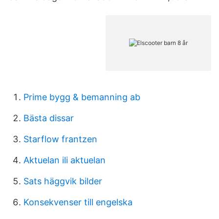
Prime bygg & bemanning ab
Bästa dissar
Starflow frantzen
Aktuelan ili aktuelan
Sats häggvik bilder
Konsekvenser till engelska