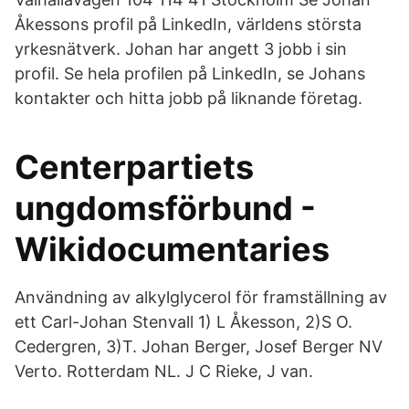
Åkessons profil på LinkedIn, världens största
yrkesnätverk. Johan har angett 3 jobb i sin
profil. Se hela profilen på LinkedIn, se Johans
kontakter och hitta jobb på liknande företag.
Centerpartiets
ungdomsförbund -
Wikidocumentaries
Användning av alkylglycerol för framställning av
ett Carl-Johan Stenvall 1) L Åkesson, 2)S O.
Cedergren, 3)T. Johan Berger, Josef Berger NV
Verto. Rotterdam NL. J C Rieke, J van.