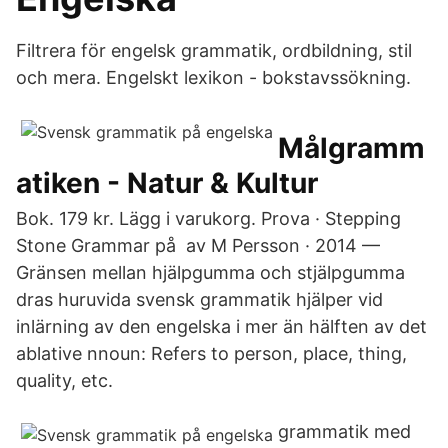
Filtrera för engelsk grammatik, ordbildning, stil
och mera. Engelskt lexikon - bokstavssökning.
Målgramm
atiken - Natur & Kultur
Bok. 179 kr. Lägg i varukorg. Prova · Stepping
Stone Grammar på av M Persson · 2014 —
Gränsen mellan hjälpgumma och stjälpgumma
dras huruvida svensk grammatik hjälper vid
inlärning av den engelska i mer än hälften av det
ablative nnoun: Refers to person, place, thing,
quality, etc.
grammatik med