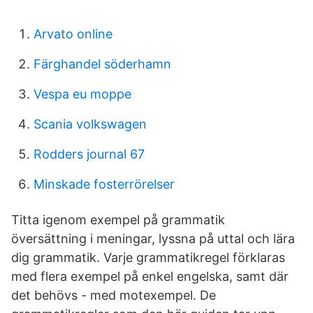
Arvato online
Färghandel söderhamn
Vespa eu moppe
Scania volkswagen
Rodders journal 67
Minskade fosterrörelser
Titta igenom exempel på grammatik
översättning i meningar, lyssna på uttal och lära
dig grammatik. Varje grammatikregel förklaras
med flera exempel på enkel engelska, samt där
det behövs - med motexempel. De