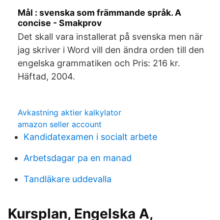
Mål : svenska som främmande språk. A
concise - Smakprov
Det skall vara installerat på svenska men när
jag skriver i Word vill den ändra orden till den
engelska grammatiken och Pris: 216 kr.
Häftad, 2004.
Avkastning aktier kalkylator
amazon seller account
Kandidatexamen i socialt arbete
Arbetsdagar pa en manad
Tandläkare uddevalla
Kursplan, Engelska A,