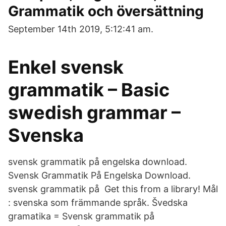
Grammatik och översättning
September 14th 2019, 5:12:41 am.
Enkel svensk
grammatik – Basic
swedish grammar –
Svenska
svensk grammatik på engelska download.
Svensk Grammatik På Engelska Download.
svensk grammatik på Get this from a library! Mål
: svenska som främmande språk. Švedska
gramatika = Svensk grammatik på