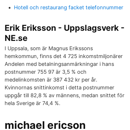
Hotell och restaurang facket telefonnummer
Erik Eriksson - Uppslagsverk -
NE.se
I Uppsala, som är Magnus Erikssons
hemkommun, finns det 4 725 inkomstmiljonärer
Andelen med betalningsanmärkningar i hans
postnummer 755 97 är 3,5 % och
medelinkomsten är 387 432 kr per år.
Kvinnornas snittinkomst i detta postnummer
uppgår till 82,8 % av männens, medan snittet för
hela Sverige är 74,4 %.
michael ericson