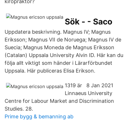
kiropraktor?
Sök - - Saco
Uppdatera beskrivning. Magnus IV; Magnus
Eriksson; Magnus VII de Noruega; Magnus IV de
Suecia; Magnus Moneda de Magnus Eriksson
(Catalan) Uppsala University Alvin ID. Här kan du
följa allt viktigt som händer i Lärarförbundet
Uppsala. Här publiceras Elisa Erikson.
1319 är 8 Jan 2021
Linnaeus University
Centre for Labour Market and Discrimination
Studies. 28.
Prime bygg & bemanning ab