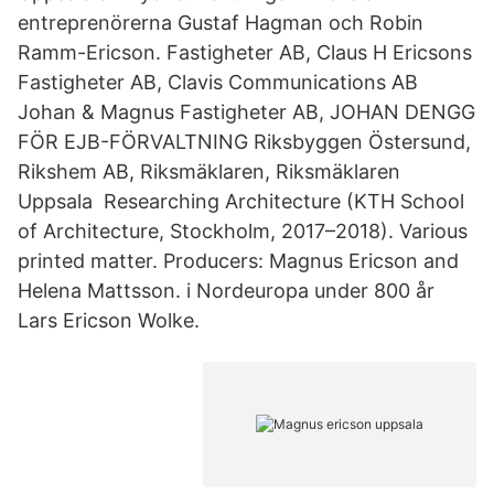
entreprenörerna Gustaf Hagman och Robin
Ramm-Ericson. Fastigheter AB, Claus H Ericsons
Fastigheter AB, Clavis Communications AB
Johan & Magnus Fastigheter AB, JOHAN DENGG
FÖR EJB-FÖRVALTNING Riksbyggen Östersund,
Rikshem AB, Riksmäklaren, Riksmäklaren
Uppsala Researching Architecture (KTH School
of Architecture, Stockholm, 2017–2018). Various
printed matter. Producers: Magnus Ericson and
Helena Mattsson. i Nordeuropa under 800 år
Lars Ericson Wolke.