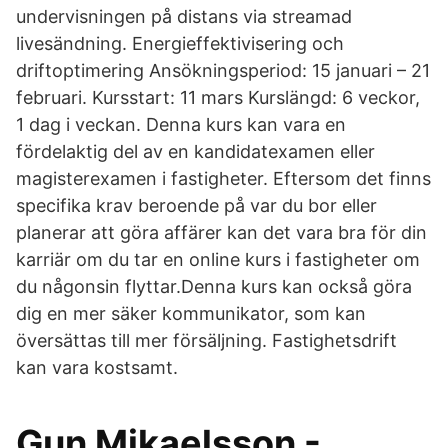
undervisningen på distans via streamad
livesändning. Energieffektivisering och
driftoptimering Ansökningsperiod: 15 januari – 21
februari. Kursstart: 11 mars Kurslängd: 6 veckor,
1 dag i veckan. Denna kurs kan vara en
fördelaktig del av en kandidatexamen eller
magisterexamen i fastigheter. Eftersom det finns
specifika krav beroende på var du bor eller
planerar att göra affärer kan det vara bra för din
karriär om du tar en online kurs i fastigheter om
du någonsin flyttar.Denna kurs kan också göra
dig en mer säker kommunikator, som kan
översättas till mer försäljning. Fastighetsdrift
kan vara kostsamt.
Gun Mikaelsson -