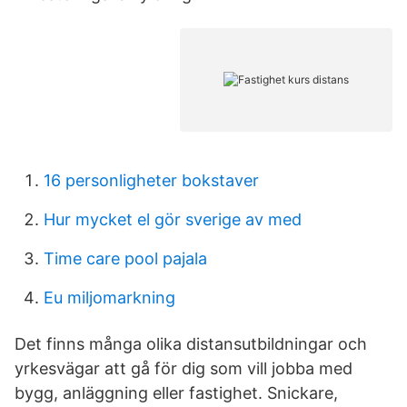
16 personligheter bokstaver
Hur mycket el gör sverige av med
Time care pool pajala
Eu miljomarkning
Det finns många olika distansutbildningar och
yrkesvägar att gå för dig som vill jobba med
bygg, anläggning eller fastighet. Snickare,