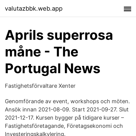
valutazbbk.web.app
Aprils superrosa
måne - The
Portugal News
Fastighetsförvaltare Xenter
Genomförande av event, workshops och möten.
Ansök innan 2021-08-09. Start 2021-09-27. Slut
2021-12-17. Kursen bygger på tidigare kurser –
Fastighetsföretagande, Företagsekonomi och
Investeringskalkylering.