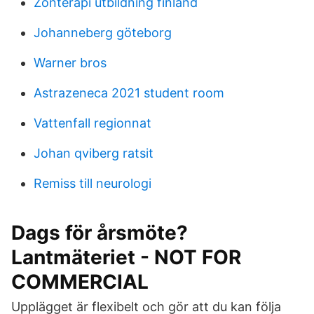
Zonterapi utbildning finland
Johanneberg göteborg
Warner bros
Astrazeneca 2021 student room
Vattenfall regionnat
Johan qviberg ratsit
Remiss till neurologi
Dags för årsmöte?
Lantmäteriet - NOT FOR
COMMERCIAL
Upplägget är flexibelt och gör att du kan följa