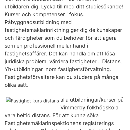
utbildaren dig. Lycka till med ditt studiesökande!
Kurser och kompetenser i fokus.
Påbyggnadsutbildning med
fastighetsmäklarinriktning ger dig de kunskaper
och färdigheter som du behöver för att agera
som en professionell mellanhand i
fastighetsaffärer. Det kan handla om att lösa
juridiska problem, värdera fastigheter… Distans,
Yh-utbildningar inom fastighetsförvaltning.
Fastighetsförvaltare kan du studera på många
olika sätt.
alla utbildningar/kurser på
Vimmerby folkhögskola
vara heltid distans. För att kunna söka
Fastighetsmäklarinspektionens registrerings