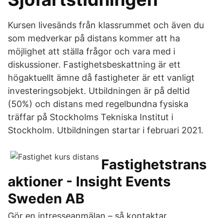
Kursen livesänds från klassrummet och även du
som medverkar på distans kommer att ha
möjlighet att ställa frågor och vara med i
diskussioner. Fastighetsbeskattning är ett
högaktuellt ämne då fastigheter är ett vanligt
investeringsobjekt. Utbildningen är på deltid
(50%) och distans med regelbundna fysiska
träffar på Stockholms Tekniska Institut i
Stockholm. Utbildningen startar i februari 2021.
Fastighetstrans
aktioner - Insight Events
Sweden AB
Gör en intresseanmälan – så kontaktar