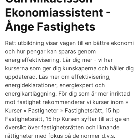
Ekonomiassistent -
Ånge Fastighets
Rätt utbildning visar vägen till en bättre ekonomi
och hur pengar kan sparas genom
energieffektivisering. Lär dig mer - vi har
kurserna som ger dig kunskaperna och håller dig
uppdaterad. Läs mer om effektivisering,
energideklarationer, energiexpert och
energikartläggning. För dig som är mer inriktad
mot fastighet rekommenderar vi kurser inom »
Kurser » Fastigheter » Fastighetsrätt, 15 hp
Fastighetsrätt, 15 hp Kursen syftar till att ge en
översikt över fastighetsrätten och liknande
rättigheter med fokus på de normer d.v.s.