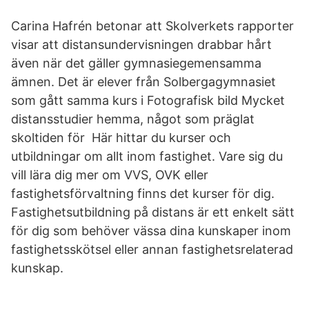
Carina Hafrén betonar att Skolverkets rapporter
visar att distansundervisningen drabbar hårt
även när det gäller gymnasiegemensamma
ämnen. Det är elever från Solbergagymnasiet
som gått samma kurs i Fotografisk bild Mycket
distansstudier hemma, något som präglat
skoltiden för Här hittar du kurser och
utbildningar om allt inom fastighet. Vare sig du
vill lära dig mer om VVS, OVK eller
fastighetsförvaltning finns det kurser för dig.
Fastighetsutbildning på distans är ett enkelt sätt
för dig som behöver vässa dina kunskaper inom
fastighetsskötsel eller annan fastighetsrelaterad
kunskap.