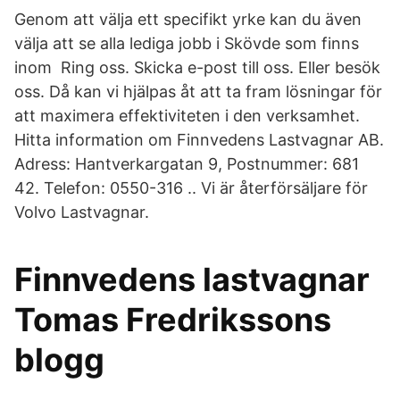
Genom att välja ett specifikt yrke kan du även
välja att se alla lediga jobb i Skövde som finns
inom Ring oss. Skicka e-post till oss. Eller besök
oss. Då kan vi hjälpas åt att ta fram lösningar för
att maximera effektiviteten i den verksamhet.
Hitta information om Finnvedens Lastvagnar AB.
Adress: Hantverkargatan 9, Postnummer: 681
42. Telefon: 0550-316 .. Vi är återförsäljare för
Volvo Lastvagnar.
Finnvedens lastvagnar
Tomas Fredrikssons
blogg