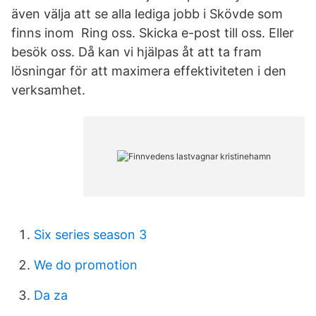
även välja att se alla lediga jobb i Skövde som
finns inom Ring oss. Skicka e-post till oss. Eller
besök oss. Då kan vi hjälpas åt att ta fram
lösningar för att maximera effektiviteten i den
verksamhet.
Six series season 3
We do promotion
Da za