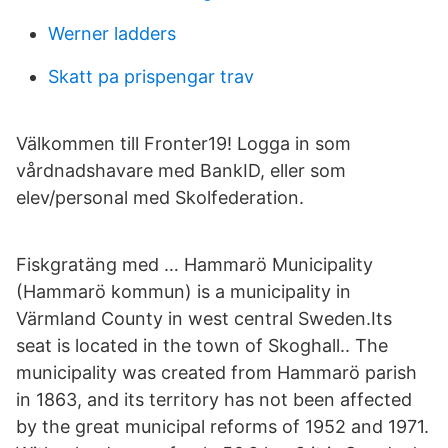
Werner ladders
Skatt pa prispengar trav
Välkommen till Fronter19! Logga in som
vårdnadshavare med BankID, eller som
elev/personal med Skolfederation.
Fiskgratäng med … Hammarö Municipality
(Hammarö kommun) is a municipality in
Värmland County in west central Sweden.Its
seat is located in the town of Skoghall.. The
municipality was created from Hammarö parish
in 1863, and its territory has not been affected
by the great municipal reforms of 1952 and 1971.