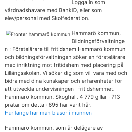
Logga in som
vårdnadshavare med BankID, eller som
elev/personal med Skolfederation.
Hammarö kommun,
Bildningsförvaltninge
n : Förstelärare till fritidshem Hammarö kommun
och bildningsförvaltningen söker en förstelärare
med inriktning mot fritidshem med placering på
Lillängsskolan. Vi söker dig som vill vara med och
bidra med dina kunskaper och erfarenheter för
att utveckla undervisningen i fritidshemmet.
Hammarö kommun, Skoghall. 4 779 gillar · 713
pratar om detta · 895 har varit här.
Hur lange har man blasor i munnen
Hammarö kommun, som är delägare av