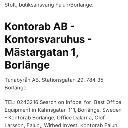
Stolt, butiksansvarig Falun/Borlänge.
Kontorab AB -
Kontorsvaruhus -
Mästargatan 1,
Borlänge
Tunabyrån AB. Stationsgatan 29, 784 35
Borlänge.
TEL: 0243216 Search on Infobel for Best Office
Equipment in Kahnsgatan 111, Borlänge, Sweden
- Kontorab Borlänge, Office Dalarna, Olof
Larsson, Falun,, Wirhed Invest, Kontorab Falun,