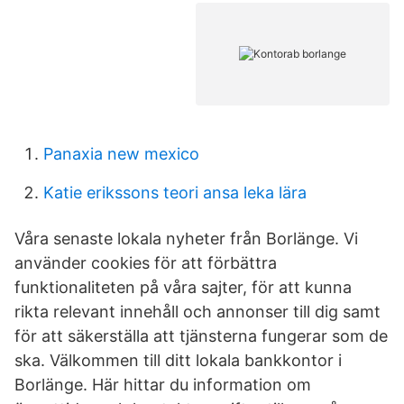
Panaxia new mexico
Katie erikssons teori ansa leka lära
Våra senaste lokala nyheter från Borlänge. Vi
använder cookies för att förbättra
funktionaliteten på våra sajter, för att kunna
rikta relevant innehåll och annonser till dig samt
för att säkerställa att tjänsterna fungerar som de
ska. Välkommen till ditt lokala bankkontor i
Borlänge. Här hittar du information om