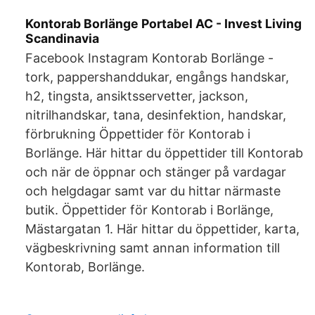
Kontorab Borlänge Portabel AC - Invest Living
Scandinavia
Facebook Instagram Kontorab Borlänge -
tork, pappershanddukar, engångs handskar,
h2, tingsta, ansiktsservetter, jackson,
nitrilhandskar, tana, desinfektion, handskar,
förbrukning Öppettider för Kontorab i
Borlänge. Här hittar du öppettider till Kontorab
och när de öppnar och stänger på vardagar
och helgdagar samt var du hittar närmaste
butik. Öppettider för Kontorab i Borlänge,
Mästargatan 1. Här hittar du öppettider, karta,
vägbeskrivning samt annan information till
Kontorab, Borlänge.