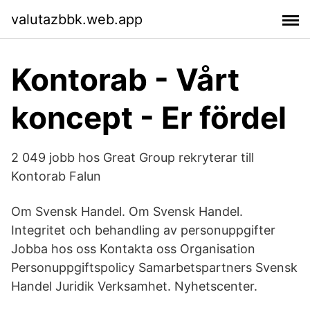
valutazbbk.web.app
Kontorab - Vårt
koncept - Er fördel
2 049 jobb hos Great Group rekryterar till
Kontorab Falun
Om Svensk Handel. Om Svensk Handel.
Integritet och behandling av personuppgifter
Jobba hos oss Kontakta oss Organisation
Personuppgiftspolicy Samarbetspartners Svensk
Handel Juridik Verksamhet. Nyhetscenter.